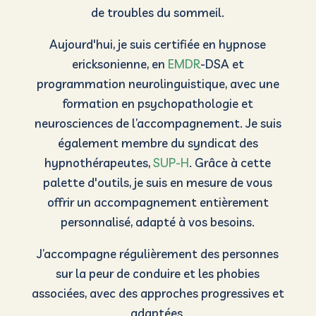
hypnothérapeutes,
SUP-H
. Grâce à cette
palette d'outils, je suis en mesure de vous
offrir un accompagnement entièrement
personnalisé, adapté à vos besoins.
J’accompagne régulièrement des personnes
sur la peur de conduire et les phobies
associées, avec des approches progressives et
adaptées.
Questions fréquentes :