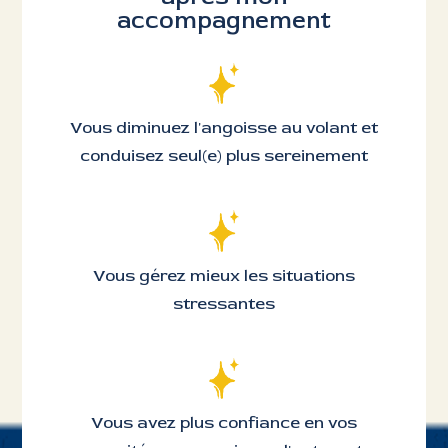
accompagnement
Vous diminuez l'angoisse au volant et
conduisez seul(e) plus sereinement
Vous gérez mieux les situations
stressantes
Vous avez plus confiance en vos