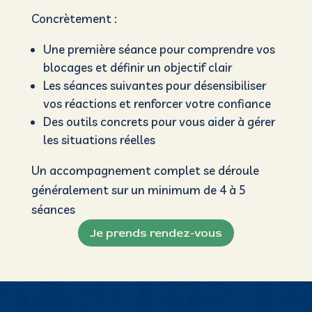
Concrètement :
Une première séance pour comprendre vos
blocages et définir un objectif clair
Les séances suivantes pour désensibiliser
vos réactions et renforcer votre confiance
Des outils concrets pour vous aider à gérer
les situations réelles
Un accompagnement complet se déroule
généralement sur un minimum de 4 à 5
séances
Je prends rendez-vous