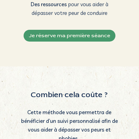
Combien cela coûte ?
Cette méthode vous permettra de
bénéficier d’un suivi
personnalisé afin de
vous aider à dépasser vos peurs et
phobies.
A partir de 90 € la séance
Je prends rendez-vous