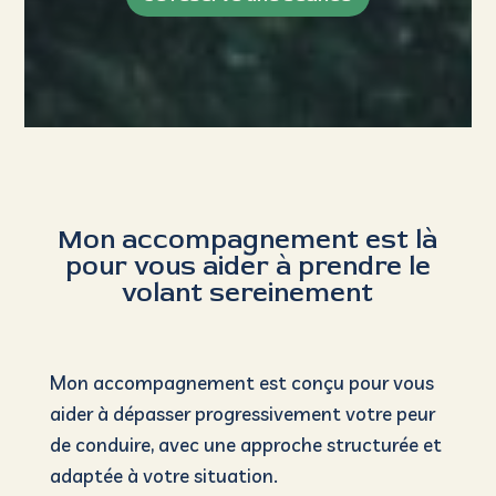
Mon accompagnement est là
pour vous aider à prendre le
volant sereinement
Mon accompagnement est conçu pour vous
aider à dépasser progressivement votre peur
de conduire, avec une approche structurée et
adaptée à votre situation.