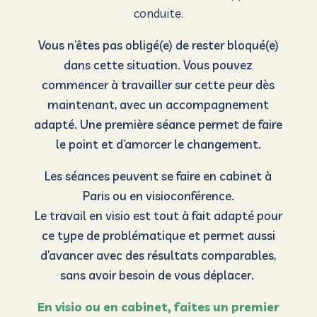
conduite.
Vous n’êtes pas obligé(e) de rester bloqué(e)
dans cette situation. Vous pouvez
commencer à travailler sur cette peur dès
maintenant, avec un accompagnement
adapté. Une première séance permet de faire
le point et d’amorcer le changement.
Les séances peuvent se faire en cabinet à
Paris ou en visioconférence.
Le travail en visio est tout à fait adapté pour
ce type de problématique et permet aussi
d’avancer avec des résultats comparables,
sans avoir besoin de vous déplacer.
En visio ou en cabinet, faites un premier