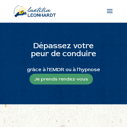
Dépassez votre
peur de conduire
grâce à l'EMDR ou à l'hy
pnose
Je prends rendez-vous