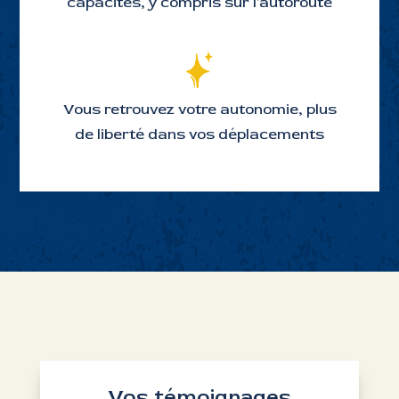
capacités, y compris sur l'autoroute
Vous retrouvez votre autonomie, plus
de liberté dans vos déplacements
Vos témoignages