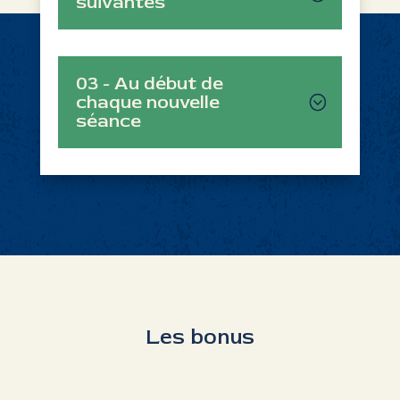
suivantes
03 - Au début de
chaque nouvelle
séance
Les bonus