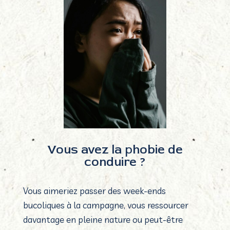
Vous avez la
p
hobie de
conduire ?
Vous aimeriez passer des week-ends
bucoliques à la campagne, vous ressourcer
davantage en pleine nature ou peut-être