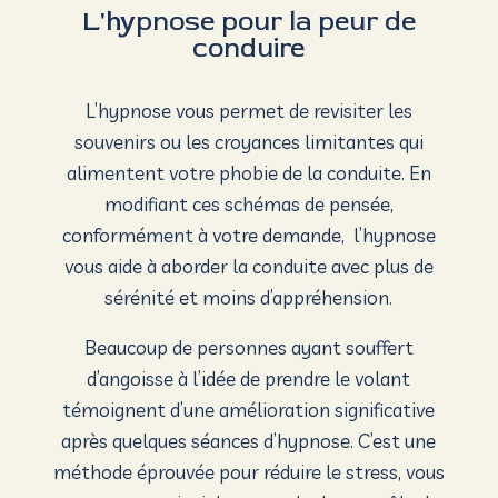
L'hy
pnose pour la peur de
conduire
L’hypnose vous permet de revisiter les
souvenirs ou les croyances limitantes qui
alimentent votre phobie de la conduite. En
modifiant ces schémas de pensée,
conformément à votre demande, l’hypnose
vous aide à aborder la conduite avec plus de
sérénité et moins d’appréhension.
Beaucoup de personnes ayant souffert
d’angoisse à l’idée de prendre le volant
témoignent d’une amélioration significative
après quelques séances d’hypnose. C’est une
méthode éprouvée pour réduire le stress, vous