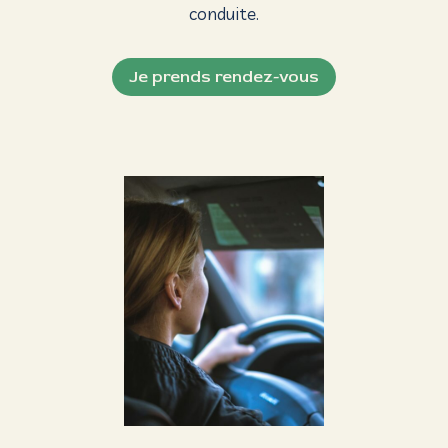
conduite.
Je prends rendez-vous