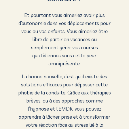
Et pourtant vous aimeriez avoir plus
d’autonomie dans vos déplacements pour
vous ou vos enfants. Vous aimeriez être
libre de partir en vacances ou
simplement gérer vos courses
quotidiennes sans cette peur
omniprésente.
La bonne nouvelle, c’est qu’il existe des
solutions efficaces pour dépasser cette
phobie de la conduite
. Grâce aux thérapies
brèves, ou à des approches comme
l’hypnose et l’EMDR, vous pouvez
apprendre à lâcher prise et à transformer
votre réaction face au stress lié à la