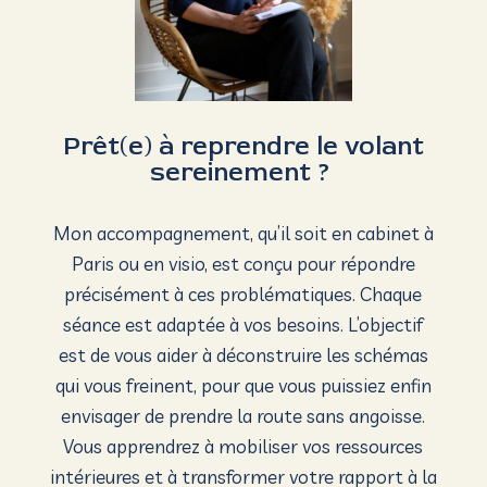
Prêt(e) à reprendre le volant
sereinement ?
Mon accompagnement, qu’il soit en cabinet à
Paris ou en visio, est conçu pour répondre
précisément à ces problématiques. Chaque
séance est adaptée à vos besoins. L’objectif
est de vous aider à déconstruire les schémas
qui vous freinent, pour que vous puissiez enfin
envisager de prendre la route sans angoisse.
Vous apprendrez à mobiliser vos ressources
intérieures et à transformer votre rapport à la