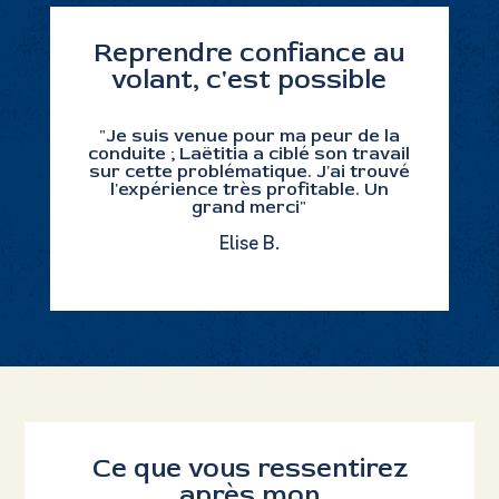
Reprendre confiance au
volant, c'est possible
"Je suis venue pour ma peur de la
conduite ; Laëtitia a ciblé son travail
sur cette problématique. J'ai trouvé
l'expérience très profitable. Un
grand merci"
Elise B.
Ce que vous ressentirez
après mon