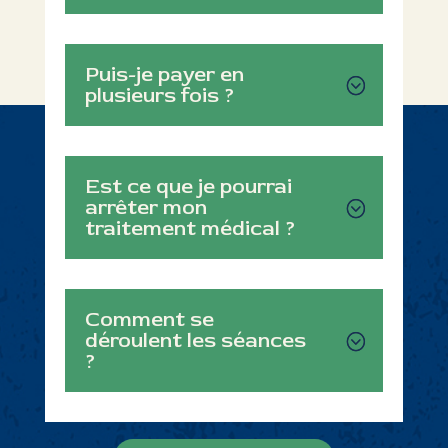
traitement médical ?
Comment se
déroulent les séances
?
Je réserve une séance