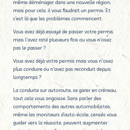
même déménager dans une nouvelle région,
mais pour cela, il vous faudrait un permis.
Et
c’est là que les problèmes commencent.
Vous avez déjà essayé de passer votre permis
mais l'avez raté plusieurs fois ou vous n'osez
pas le passer ?
Vous avez déjà votre permis mais vous n'osez
plus conduire ou n'avez pas reconduit depuis
longtemps ?
La conduite sur autoroute, se garer en créneau,
tout cela vous angoisse. Sans parler des
comportements des autres automobilistes,
même les moniteurs d’auto-école, censés vous
guider vers la réussite, peuvent augmenter