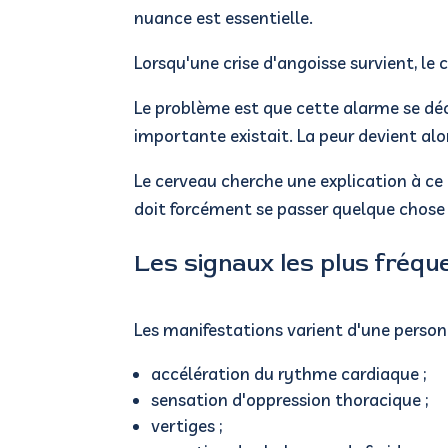
nuance est essentielle.
Lorsqu'une crise d'angoisse survient, le
Le problème est que cette alarme se déc
importante existait.
La peur devient alor
Le cerveau cherche une explication à ce 
doit forcément se passer quelque chose 
Les signaux les plus fréqu
Les manifestations varient d'une person
accélération du rythme cardiaque ;
sensation d'oppression thoracique ;
vertiges ;