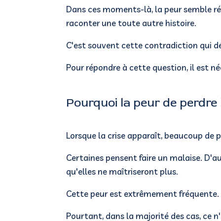
Dans ces moments-là, la peur semble ré
raconter une toute autre histoire.
C'est souvent cette contradiction qui d
Pour répondre à cette question, il est n
Pourquoi la peur de perdre 
Lorsque la crise apparaît, beaucoup de 
Certaines pensent faire un malaise.
D'au
qu'elles ne maîtriseront plus.
Cette peur est extrêmement fréquente.
Pourtant, dans la majorité des cas, ce n