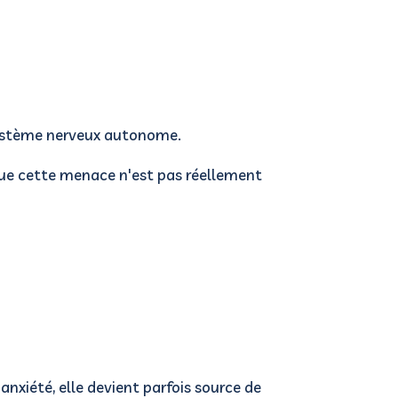
 système nerveux autonome.
ue cette menace n'est pas réellement
anxiété, elle devient parfois source de