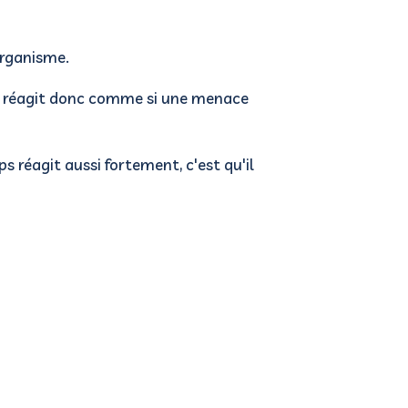
organisme.
s réagit donc comme si une menace
ps réagit aussi fortement, c'est qu'il