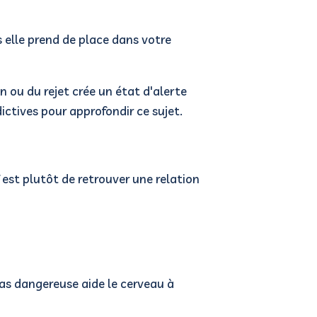
s elle prend de place dans votre
 ou du rejet crée un état d'alerte
ictives pour approfondir ce sujet.
f est plutôt de retrouver une relation
as dangereuse aide le cerveau à