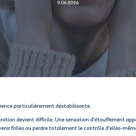
9.06.2026
rience particulièrement déstabilisante.
ration devient difficile. Une sensation d'étouffement app
evenir folles ou perdre totalement le contrôle d'elles-mêm