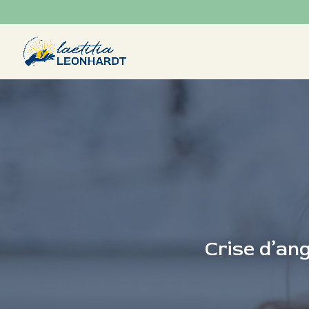
Crise d’ang