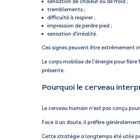
sensation de chaleur ou de froid ;
tremblements ;
difficulté à respirer ;
impression de perdre pied ;
sensation d'irréalité.
Ces signes peuvent être extrêmement 
Le corps mobilise de l'énergie pour fair
présente.
Pourquoi le cerveau interpr
Le cerveau humain n'est pas conçu pour 
Face à un doute, il préfère généralemen
Cette stratégie a longtemps été utile 