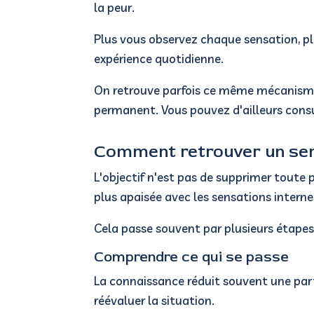
la peur.
Plus vous observez chaque sensation, pl
expérience quotidienne.
On retrouve parfois ce même mécanisme d
permanent.
Vous pouvez d'ailleurs consu
Comment retrouver un sen
L'objectif n'est pas de supprimer toute 
plus apaisée avec les sensations interne
Cela passe souvent par plusieurs étapes
Comprendre ce qui se passe
La connaissance réduit souvent une part
réévaluer la situation.