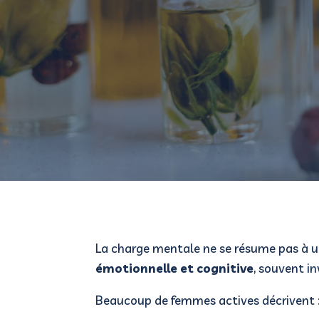
La charge mentale ne se résume pas à un
émotionnelle et cognitive
, souvent inv
Beaucoup de femmes actives décrivent 