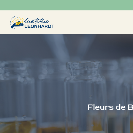
Fleurs de B