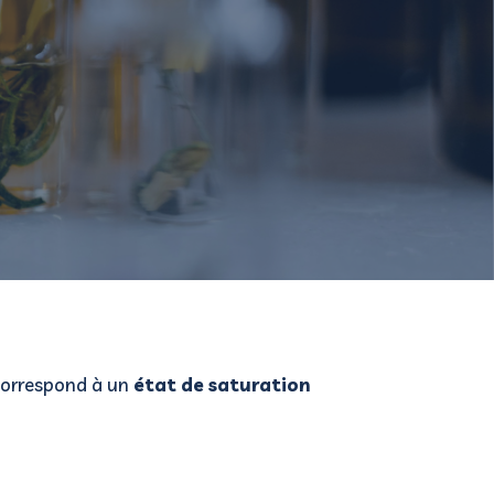
 correspond à un
état de saturation