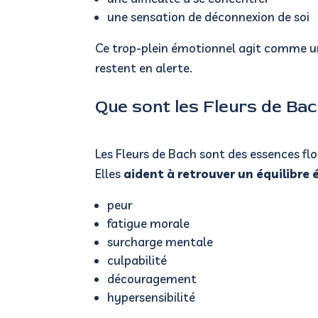
une sensation de déconnexion de soi
Ce trop-plein émotionnel agit comme un
restent en alerte.
Que sont les Fleurs de Bac
Les Fleurs de Bach sont des essences fl
Elles
aident à retrouver un équilibre
peur
fatigue morale
surcharge mentale
culpabilité
découragement
hypersensibilité