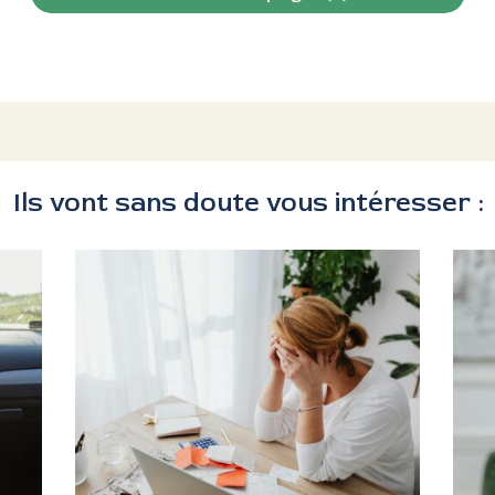
Ils vont sans doute vous intéresser :