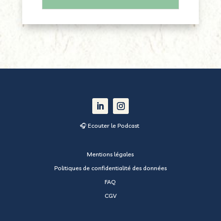
🎧 Ecouter le Podcast
Mentions légales
Politiques de confidentialité des données
FAQ
CGV