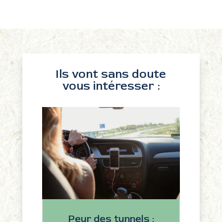
Ils vont sans doute
vous intéresser :
Peur des tunnels :