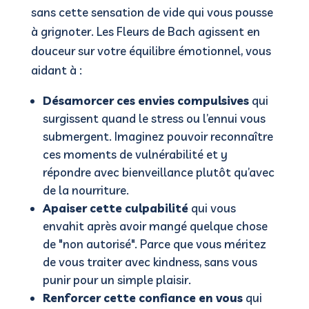
sans cette sensation de vide qui vous pousse
à grignoter. Les Fleurs de Bach agissent en
douceur sur votre équilibre émotionnel, vous
aidant à :
Désamorcer ces envies compulsives
qui
surgissent quand le stress ou l’ennui vous
submergent. Imaginez pouvoir reconnaître
ces moments de vulnérabilité et y
répondre avec bienveillance plutôt qu’avec
de la nourriture.
Apaiser cette culpabilité
qui vous
envahit après avoir mangé quelque chose
de "non autorisé". Parce que vous méritez
de vous traiter avec kindness, sans vous
punir pour un simple plaisir.
Renforcer cette confiance en vous
qui