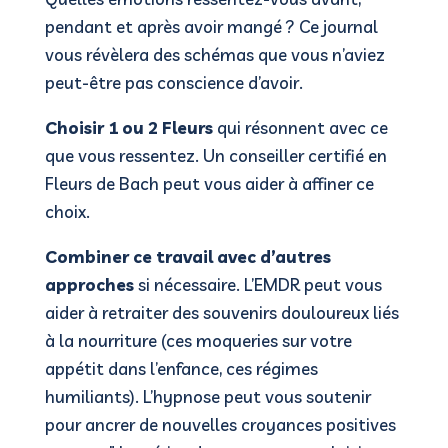
pendant et après avoir mangé ? Ce journal
vous révèlera des schémas que vous n’aviez
peut-être pas conscience d’avoir.
Choisir 1 ou 2 Fleurs
qui résonnent avec ce
que vous ressentez. Un conseiller certifié en
Fleurs de Bach peut vous aider à affiner ce
choix.
Combiner ce travail avec d’autres
approches
si nécessaire. L’EMDR peut vous
aider à retraiter des souvenirs douloureux liés
à la nourriture (ces moqueries sur votre
appétit dans l’enfance, ces régimes
humiliants). L’hypnose peut vous soutenir
pour ancrer de nouvelles croyances positives