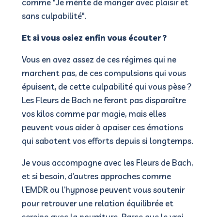
comme "Je mérite de manger avec plaisir et
sans culpabilité".
Et si vous osiez enfin vous écouter ?
Vous en avez assez de ces régimes qui ne
marchent pas, de ces compulsions qui vous
épuisent, de cette culpabilité qui vous pèse ?
Les Fleurs de Bach ne feront pas disparaître
vos kilos comme par magie, mais elles
peuvent vous aider à apaiser ces émotions
qui sabotent vos efforts depuis si longtemps.
Je vous accompagne avec les Fleurs de Bach,
et si besoin, d’autres approches comme
l’EMDR ou l’hypnose peuvent vous soutenir
pour retrouver une relation équilibrée et
sereine avec la nourriture. Parce que le vrai