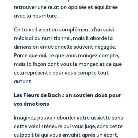
retrouver une relation apaisée et équilibrée
avec la nourriture.
Ce travail vient en complément d’un suivi
médical ou nutritionnel, mais il aborde la
dimension émotionnelle souvent négligée.
Parce que oui, ce que vous mangez compte,
mais la façon dont vous le mangez et ce que
cela représente pour vous compte tout
autant.
Les Fleurs de Bach : un soutien doux pour
vos émotions
Imaginez pouvoir aborder votre assiette sans
cette voix intérieure qui vous juge, sans cette
culpabilité qui vous envahit après un écart,