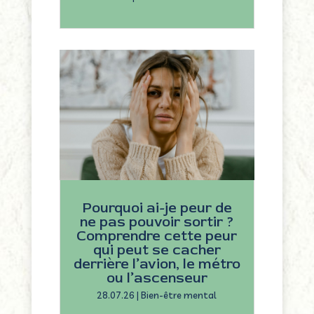
Pourquoi ai-je peur de
ne pas pouvoir sortir ?
Comprendre cette peur
qui peut se cacher
derrière l’avion, le métro
ou l’ascenseur
28.07.26
|
Bien-être mental