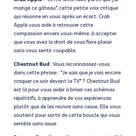
mangé ce gâteau", cette petite voix critique
qui résonne en vous après un écart. Crab
Apple vous aide à retrouver cette
compassion envers vous-même, à accepter
que vous avez le droit de vous faire plaisir
sans vous sentir coupable.
Chestnut Bud
: Vous reconnaissez-vous
dans cette phrase : "Je sais que je vais encore
craquer ce soir devant la TV" ? Chestnut Bud
est là pour vous aider à briser ces schémas
répétitifs, à apprendre de vos expériences
plutôt que de les revivre sans cesse. Elle vous
soutient pour sortir de cette boucle qui vous
semble sans issue.