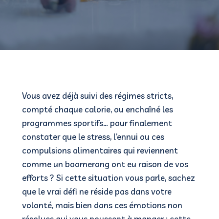
Vous avez déjà suivi des régimes stricts,
compté chaque calorie, ou enchaîné les
programmes sportifs… pour finalement
constater que le stress, l’ennui ou ces
compulsions alimentaires qui reviennent
comme un boomerang ont eu raison de vos
efforts ? Si cette situation vous parle, sachez
que le vrai défi ne réside pas dans votre
volonté, mais bien dans ces émotions non
résolues qui vous poussent à manger : cette