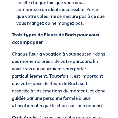
vacille chaque fois que vous vous
comparez à un idéal inaccessible. Parce
que votre valeur ne se mesure pas à ce que
vous mangez ou ne mangez pas.
Trois types de Fleurs de Bach pour vous
accompagner
Chaque fleur a vocation à vous soutenir dans
des moments précis de votre parcours. En
voici trois qui pourraient vous parler
particulièrement. Toutefois, il est important
que votre prise de fleurs de Bach soit
associée à vos émotions du moment, et donc
guidée par une personne formée à leur
utilisation afin que le choix soit personnalisé.
Crab Apple
: "Je me sens nulle parce que j’ai