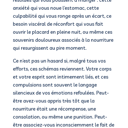
anxiété qui vous noue l’estomac, cette
culpabilité qui vous ronge après un écart, ce
besoin viscéral de réconfort qui vous fait
ouvrir le placard en pleine nuit, ou même ces
souvenirs douloureux associés à la nourriture
qui resurgissent au pire moment.
Ce n’est pas un hasard si, malgré tous vos
efforts, ces schémas reviennent. Votre corps
et votre esprit sont intimement liés, et ces
compulsions sont souvent le langage
silencieux de vos émotions refoulées. Peut-
être avez-vous appris très tôt que la
nourriture était une récompense, une
consolation, ou même une punition. Peut-
être associez-vous inconsciemment le fait de