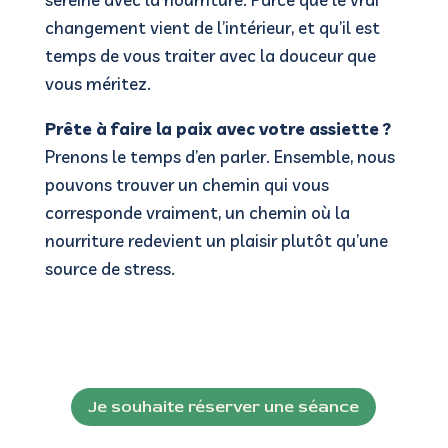
changement vient de l’intérieur, et qu’il est
temps de vous traiter avec la douceur que
vous méritez.
Prête à faire la paix avec votre assiette ?
Prenons le temps d’en parler. Ensemble, nous
pouvons trouver un chemin qui vous
corresponde vraiment, un chemin où la
nourriture redevient un plaisir plutôt qu’une
source de stress.
Je souhaite réserver une séance