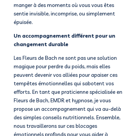
manger à des moments où vous vous êtes
sentie invisible, incomprise, ou simplement
épuisée.
Un accompagnement différent pour un
changement durable
Les Fleurs de Bach ne sont pas une solution
magique pour perdre du poids, mais elles
peuvent devenir vos alliées pour apaiser ces
tempêtes émotionnelles qui sabotent vos
efforts. En tant que praticienne spécialisée en
Fleurs de Bach, EMDR et hypnose, je vous
propose un accompagnement qui va au-delà
des simples conseils nutritionnels. Ensemble,
nous travaillerons sur ces blocages
émotionnels profonds pour vous aider à