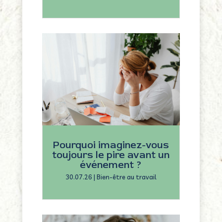
Pourquoi imaginez-vous
toujours le pire avant un
événement ?
30.07.26
|
Bien-être au travail