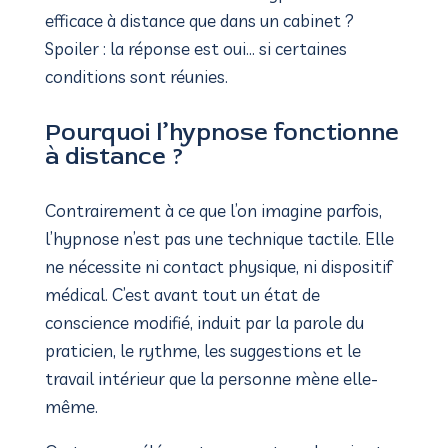
efficace à distance que dans un cabinet ?
Spoiler : la réponse est oui… si certaines
conditions sont réunies.
Pourquoi l’hypnose fonctionne
à distance ?
Contrairement à ce que l’on imagine parfois,
l’hypnose n’est pas une technique tactile. Elle
ne nécessite ni contact physique, ni dispositif
médical. C’est avant tout un état de
conscience modifié, induit par la parole du
praticien, le rythme, les suggestions et le
travail intérieur que la personne mène elle-
même.