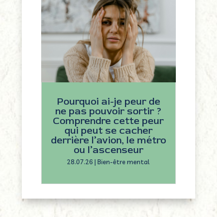
Pourquoi ai-je peur de
ne pas pouvoir sortir ?
Comprendre cette peur
qui peut se cacher
derrière l’avion, le métro
ou l’ascenseur
28.07.26
|
Bien-être mental