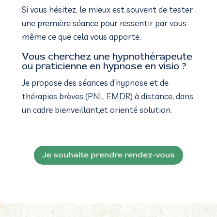
Si vous hésitez, le mieux est souvent de tester
une première séance pour ressentir par vous-
même ce que cela vous apporte.
Vous cherchez une hypnothérapeute
ou praticienne en hypnose en visio ?
Je propose des séances d’hypnose et de
thérapies brèves (PNL, EMDR) à distance, dans
un cadre bienveillant,et orienté solution.
Je souhaite prendre rendez-vous