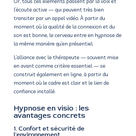
Or, tous ces éléments passent par la voix et
l’écoute active — qui peuvent très bien
transiter par un appel vidéo. À partir du
moment où la qualité de la connexion et du
son est bonne, le cerveau entre en hypnose de
la même manière qu’en présentiel.
L’alliance avec le thérapeute — souvent mise
en avant comme critère essentiel — se
construit également en ligne, à partir du
moment où le cadre est clair et le lien de
confiance installé.
Hypnose en visio : les
avantages concrets
1. Confort et sécurité de
l'environnement