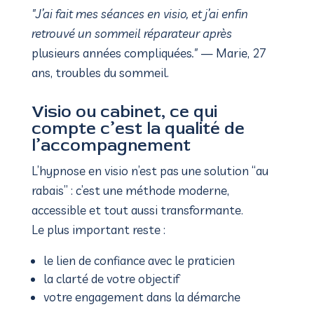
"J’ai fait mes séances en visio, et j’ai enfin
retrouvé un sommeil réparateur après
plusieurs années compliquées
."
— Marie, 27
ans, troubles du sommeil.
Visio ou cabinet, ce qui
compte c’est la qualité de
l’accompagnement
L’hypnose en visio n’est pas une solution “au
rabais” : c’est une méthode moderne,
accessible et tout aussi transformante.
Le plus important reste :
le lien de confiance avec le praticien
la clarté de votre objectif
votre engagement dans la démarche