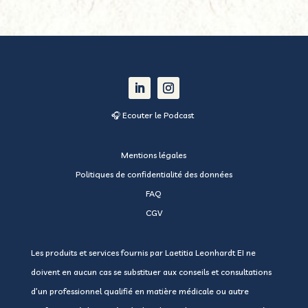
🎧 Ecouter le Podcast
Mentions légales
Politiques de confidentialité des données
FAQ
CGV
Les produits et services fournis par
Laetitia Leonhardt EI
ne
doivent en aucun cas se substituer aux conseils et consultations
d’un professionnel qualifié en matière médicale ou autre