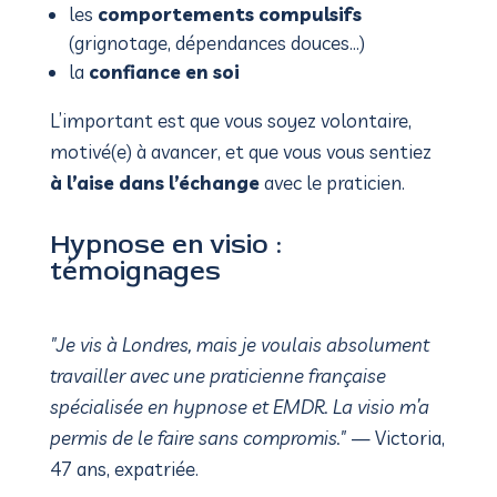
les
comportements compulsifs
(grignotage, dépendances douces…)
la
confiance en soi
L’important est que vous soyez volontaire,
motivé(e) à avancer, et que vous vous sentiez
à l’aise dans l’échange
avec le praticien.
Hypnose en visio :
témoignages
"Je vis à Londres, mais je voulais absolument
travailler avec une praticienne française
spécialisée en hypnose et EMDR. La visio m’a
permis de le faire sans compromis."
— Victoria,
47 ans, expatriée.