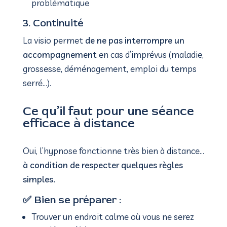
problématique
3. Continuité
La visio permet
de ne pas interrompre un
accompagnement
en cas d’imprévus (maladie,
grossesse, déménagement, emploi du temps
serré…).
Ce qu’il faut pour une séance
efficace à distance
Oui, l’hypnose fonctionne très bien à distance…
à condition de respecter quelques règles
simples.
✅
Bien se préparer :
Trouver un endroit calme où vous ne serez