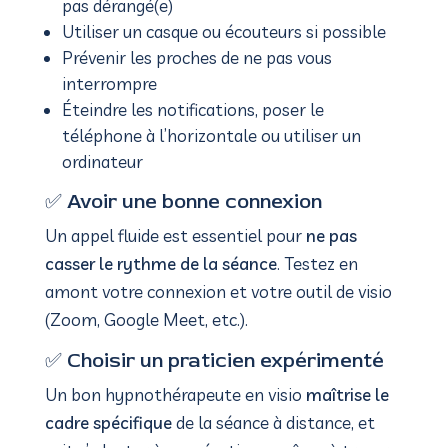
pas dérangé(e)
Utiliser un casque ou écouteurs si possible
Prévenir les proches de ne pas vous
interrompre
Éteindre les notifications, poser le
téléphone à l’horizontale ou utiliser un
ordinateur
✅ Avoir une bonne connexion
Un appel fluide est essentiel pour
ne pas
casser le rythme de la séance
. Testez en
amont votre connexion et votre outil de visio
(Zoom, Google Meet, etc.).
✅ Choisir un praticien expérimenté
Un bon hypnothérapeute en visio
maîtrise le
cadre spécifique
de la séance à distance, et