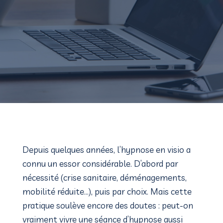
Depuis quelques années, l’hypnose en visio a
connu un essor considérable. D’abord par
nécessité (crise sanitaire, déménagements,
mobilité réduite…), puis par choix. Mais cette
pratique soulève encore des doutes : peut-on
vraiment vivre une séance d’hypnose aussi