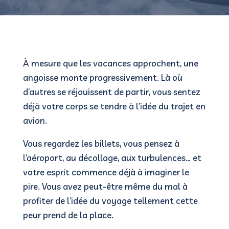
À mesure que les vacances approchent, une
angoisse monte progressivement. Là où
d’autres se réjouissent de partir, vous sentez
déjà votre corps se tendre à l’idée du trajet en
avion.
Vous regardez les billets, vous pensez à
l’aéroport, au décollage, aux turbulences… et
votre esprit commence déjà à imaginer le
pire. Vous avez peut-être même du mal à
profiter de l’idée du voyage tellement cette
peur prend de la place.