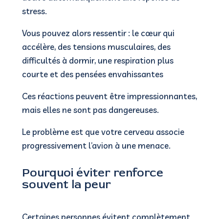
stress.
Vous pouvez alors ressentir :
le cœur qui
accélère,
des tensions musculaires,
des
difficultés à dormir,
une respiration plus
courte et d
es pensées envahissantes
Ces réactions peuvent être impressionnantes,
mais elles ne sont pas dangereuses.
Le problème est que votre cerveau associe
progressivement l’avion à une menace.
Pourquoi éviter renforce
souvent la peur
Certaines personnes évitent complètement