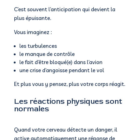
C’est souvent l’anticipation qui devient la
plus épuisante.
Vous imaginez :
les turbulences
le manque de contrôle
le fait d’être bloqué(e) dans l’avion
une crise d’angoisse pendant le vol
Et plus vous y pensez, plus votre corps réagit.
Les réactions physiques sont
normales
Quand votre cerveau détecte un danger, il
active automatiquement une réponse de