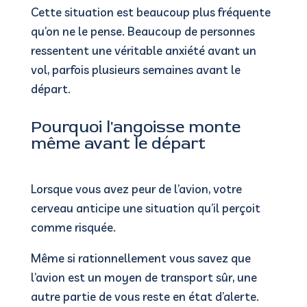
Cette situation est beaucoup plus fréquente
qu’on ne le pense. Beaucoup de personnes
ressentent une véritable anxiété avant un
vol, parfois plusieurs semaines avant le
départ.
Pourquoi l'angoisse monte
même avant le départ
Lorsque vous avez peur de l’avion, votre
cerveau anticipe une situation qu’il perçoit
comme risquée.
Même si rationnellement vous savez que
l’avion est un moyen de transport sûr, une
autre partie de vous reste en état d’alerte.