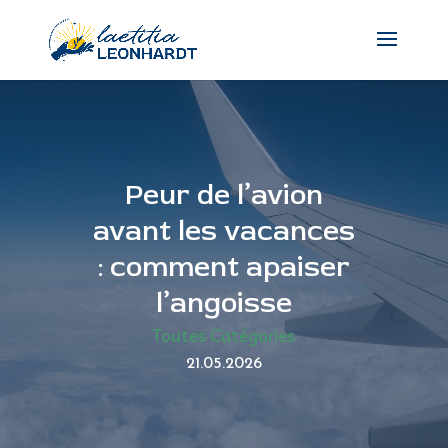
Peur de l’avion
avant les vacances
: comment apaiser
l’angoisse
Toutes Catégories
21.05.2026