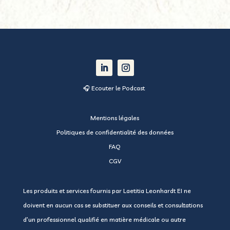
🎧 Ecouter le Podcast
Mentions légales
Politiques de confidentialité des données
FAQ
CGV
Les produits et services fournis par
Laetitia Leonhardt EI
ne
doivent en aucun cas se substituer aux conseils et consultations
d’un professionnel qualifié en matière médicale ou autre