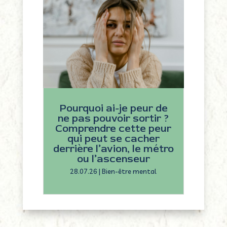
Pourquoi ai-je peur de
ne pas pouvoir sortir ?
Comprendre cette peur
qui peut se cacher
derrière l’avion, le métro
ou l’ascenseur
28.07.26
|
Bien-être mental