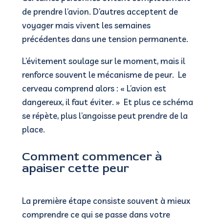
de prendre l’avion. D’autres acceptent de
voyager mais vivent les semaines
précédentes dans une tension permanente.
L’évitement soulage sur le moment, mais il
renforce souvent le mécanisme de peur. Le
cerveau comprend alors : « L’avion est
dangereux, il faut éviter. » Et plus ce schéma
se répète, plus l’angoisse peut prendre de la
place.
Comment commencer à
apaiser cette peur
La première étape consiste souvent à mieux
comprendre ce qui se passe dans votre