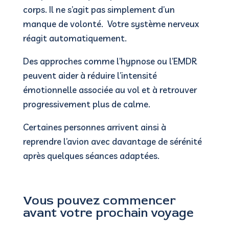
corps. Il ne s’agit pas simplement d’un
manque de volonté. Votre système nerveux
réagit automatiquement.
Des approches comme l’hypnose ou l’EMDR
peuvent aider à réduire l’intensité
émotionnelle associée au vol et à retrouver
progressivement plus de calme.
Certaines personnes arrivent ainsi à
reprendre l’avion avec davantage de sérénité
après quelques séances adaptées.
Vous pouvez commencer
avant votre prochain voyage