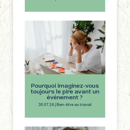
Pourquoi imaginez-vous
toujours le pire avant un
événement ?
30.07.26
|
Bien-être au travail