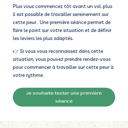
Plus vous commencez tôt avant un vol, plus
il est possible de travailler sereinement sur
cette peur.
Une première séance permet de
faire le point sur votre situation et de définir
les leviers les plus adaptés.
👉 Si vous vous reconnaissez dans cette
situation, vous pouvez prendre rendez-vous
pour commencer à travailler sur cette peur à
votre rythme.
Je souhaite tester une première
séance