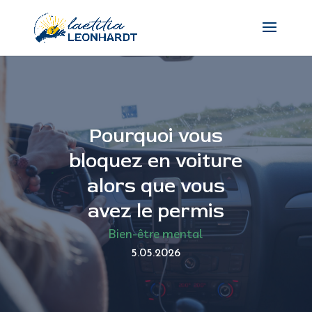
Pourquoi vous
bloquez en voiture
alors que vous
avez le permis
Bien-être mental
5.05.2026