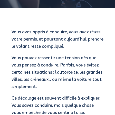
Vous avez appris à conduire, vous avez réussi
votre permis, et pourtant aujourd’hui, prendre
le volant reste compliqué.
Vous pouvez ressentir une tension dès que
vous pensez à conduire. Parfois, vous évitez
certaines situations : l’autoroute, les grandes
villes, les créneaux… ou même la voiture tout
simplement.
Ce décalage est souvent difficile à expliquer.
Vous savez conduire, mais quelque chose
vous empêche de vous sentir à l’aise.