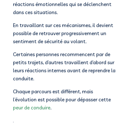
réactions émotionnelles qui se déclenchent
dans ces situations.
En travaillant sur ces mécanismes, il devient
possible de retrouver progressivement un
sentiment de sécurité au volant.
Certaines personnes recommencent par de
petits trajets, d’autres travaillent d’abord sur
leurs réactions internes avant de reprendre la
conduite.
Chaque parcours est différent, mais
l’évolution est possible pour dépasser cette
peur de conduire
.
.