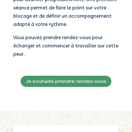
séance permet de faire le point sur votre
blocage et de définir un accompagnement
adapté à votre rythme.
Vous pouvez prendre rendez-vous pour
échanger et commencer à travailler sur cette
peur.
Je souhaite prendre rendez-vous