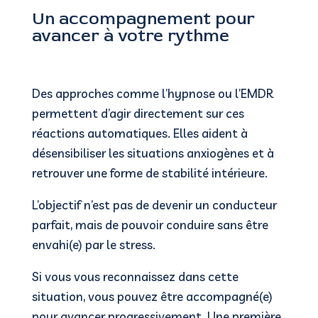
Un accompagnement pour
avancer à votre rythme
Des approches comme l’hypnose ou l’EMDR
permettent d’agir directement sur ces
réactions automatiques. Elles aident à
désensibiliser les situations anxiogènes et à
retrouver une forme de stabilité intérieure.
L’objectif n’est pas de devenir un conducteur
parfait, mais de pouvoir conduire sans être
envahi(e) par le stress.
Si vous vous reconnaissez dans cette
situation, vous pouvez être accompagné(e)
pour avancer progressivement. Une première