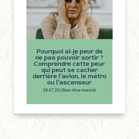
Pourquoi ai-je peur de
ne pas pouvoir sortir ?
Comprendre cette peur
qui peut se cacher
derrière l’avion, le métro
ou l’ascenseur
28.07.26
|
Bien-être mental