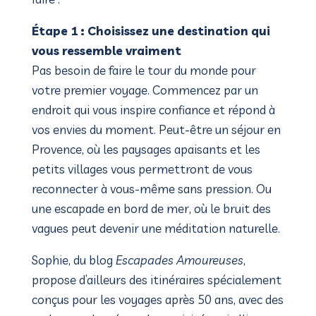
Étape 1 : Choisissez une destination qui
vous ressemble vraiment
Pas besoin de faire le tour du monde pour
votre premier voyage. Commencez par un
endroit qui vous inspire confiance et répond à
vos envies du moment. Peut-être un séjour en
Provence, où les paysages apaisants et les
petits villages vous permettront de vous
reconnecter à vous-même sans pression. Ou
une escapade en bord de mer, où le bruit des
vagues peut devenir une méditation naturelle.
Sophie, du blog
Escapades Amoureuses
,
propose d’ailleurs des itinéraires spécialement
conçus pour les voyages après 50 ans, avec des