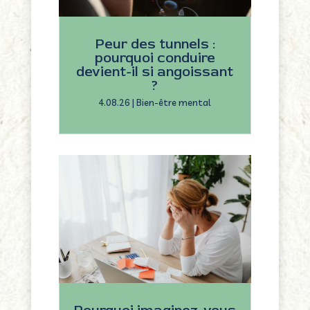
Peur des tunnels :
pourquoi conduire
devient-il si angoissant
?
4.08.26
|
Bien-être mental