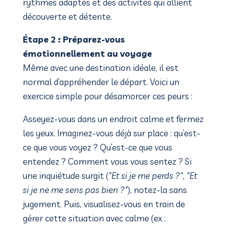
rythmes adaptés et des activités qui allient
découverte et détente.
Étape 2 : Préparez-vous
émotionnellement au voyage
Même avec une destination idéale, il est
normal d’appréhender le départ. Voici un
exercice simple pour désamorcer ces peurs :
Asseyez-vous dans un endroit calme et fermez
les yeux. Imaginez-vous déjà sur place : qu’est-
ce que vous voyez ? Qu’est-ce que vous
entendez ? Comment vous vous sentez ? Si
une inquiétude surgit (
"Et si je me perds ?"
,
"Et
si je ne me sens pas bien ?"
), notez-la sans
jugement. Puis, visualisez-vous en train de
gérer cette situation avec calme (ex :