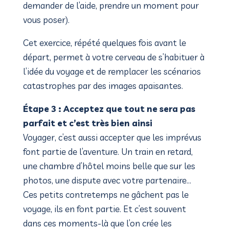
demander de l’aide, prendre un moment pour
vous poser).
Cet exercice, répété quelques fois avant le
départ, permet à votre cerveau de s’habituer à
l’idée du voyage et de remplacer les scénarios
catastrophes par des images apaisantes.
Étape 3 : Acceptez que tout ne sera pas
parfait et c’est très bien ainsi
Voyager, c’est aussi accepter que les imprévus
font partie de l’aventure. Un train en retard,
une chambre d’hôtel moins belle que sur les
photos, une dispute avec votre partenaire…
Ces petits contretemps ne gâchent pas le
voyage, ils en font partie. Et c’est souvent
dans ces moments-là que l’on crée les