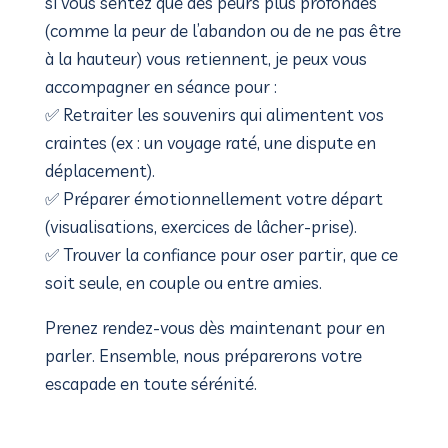
si vous sentez que des peurs plus profondes
(comme la peur de l’abandon ou de ne pas être
à la hauteur) vous retiennent, je peux vous
accompagner en séance pour :
✅ Retraiter les souvenirs qui alimentent vos
craintes (ex : un voyage raté, une dispute en
déplacement).
✅ Préparer émotionnellement votre départ
(visualisations, exercices de lâcher-prise).
✅ Trouver la confiance pour oser partir, que ce
soit seule, en couple ou entre amies.
Prenez rendez-vous dès maintenant pour en
parler. Ensemble, nous préparerons votre
escapade en toute sérénité.