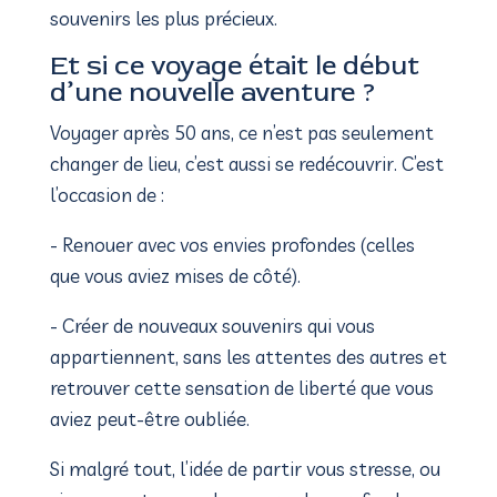
souvenirs les plus précieux.
Et si ce voyage était le début
d’une nouvelle aventure ?
Voyager après 50 ans, ce n’est pas seulement
changer de lieu, c’est aussi se redécouvrir. C’est
l’occasion de :
- Renouer avec vos envies profondes (celles
que vous aviez mises de côté).
- Créer de nouveaux souvenirs qui vous
appartiennent, sans les attentes des autres et
re
trouver cette sensation de liberté que vous
aviez peut-être oubliée.
Si malgré tout, l’idée de partir vous stresse, ou