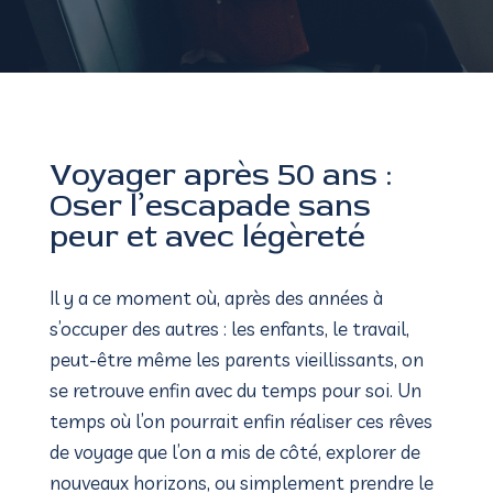
Voyager après 50 ans :
Oser l’escapade sans
peur et avec légèreté
Il y a ce moment où, après des années à
s’occuper des autres : les enfants, le travail,
peut-être même les parents vieillissants, on
se retrouve enfin avec du temps pour soi. Un
temps où l’on pourrait enfin réaliser ces rêves
de voyage que l’on a mis de côté, explorer de
nouveaux horizons, ou simplement prendre le