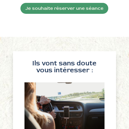
Je souhaite réserver une séance
Ils vont sans doute
vous intéresser :