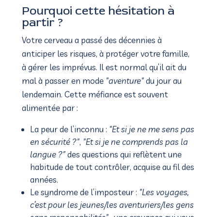
Pourquoi cette hésitation à
partir ?
Votre cerveau a passé des décennies à
anticiper les risques, à protéger votre famille,
à gérer les imprévus. Il est normal qu’il ait du
mal à passer en mode
"aventure"
du jour au
lendemain. Cette méfiance est souvent
alimentée par :
La peur de l’inconnu :
"Et si je ne me sens pas
en sécurité ?"
,
"Et si je ne comprends pas la
langue ?"
des questions qui reflètent une
habitude de tout contrôler, acquise au fil des
années.
Le syndrome de l’imposteur :
"Les voyages,
c’est pour les jeunes/les aventuriers/les gens